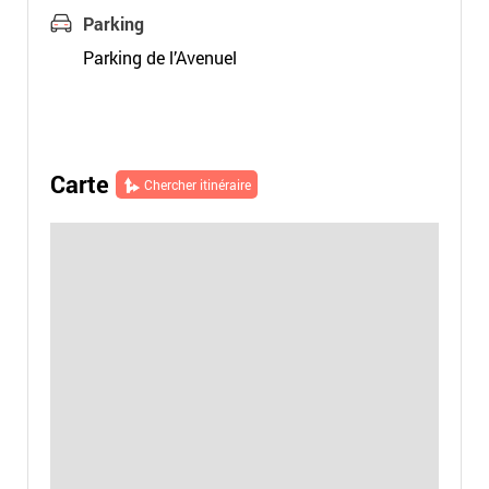
Parking
Parking de l’Avenuel
Carte
Chercher itinéraire