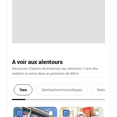
A voir aux alentours
Découvrez d'autres destinations aux alentours ! Liste des
endroits à visiter dans un périmétre de 50km.
Tous
Destinations touristiques
Restaurants