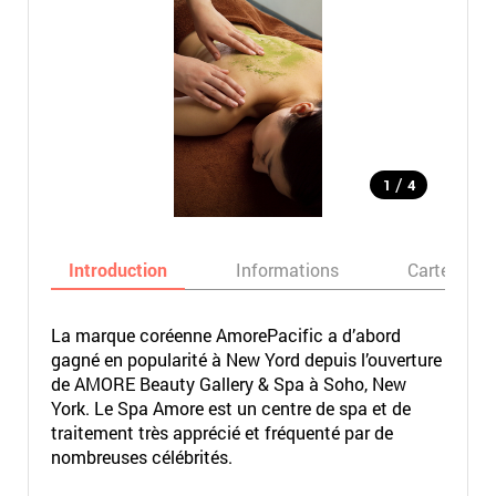
/
1
4
Introduction
Informations
Carte
La marque coréenne AmorePacific a d’abord
gagné en popularité à New Yord depuis l’ouverture
de AMORE Beauty Gallery & Spa à Soho, New
York. Le Spa Amore est un centre de spa et de
traitement très apprécié et fréquenté par de
nombreuses célébrités.