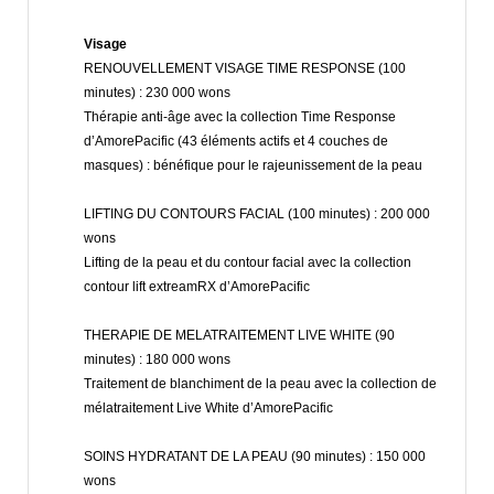
Visage
RENOUVELLEMENT VISAGE TIME RESPONSE (100
minutes) : 230 000 wons
Thérapie anti-âge avec la collection Time Response
d’AmorePacific (43 éléments actifs et 4 couches de
masques) : bénéfique pour le rajeunissement de la peau
LIFTING DU CONTOURS FACIAL (100 minutes) : 200 000
wons
Lifting de la peau et du contour facial avec la collection
contour lift extreamRX d’AmorePacific
THERAPIE DE MELATRAITEMENT LIVE WHITE (90
minutes) : 180 000 wons
Traitement de blanchiment de la peau avec la collection de
mélatraitement Live White d’AmorePacific
SOINS HYDRATANT DE LA PEAU (90 minutes) : 150 000
wons