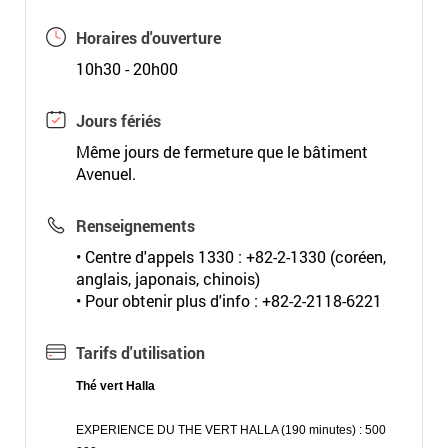
Horaires d'ouverture
10h30 - 20h00
Jours fériés
Même jours de fermeture que le bâtiment
Avenuel.
Renseignements
• Centre d'appels 1330 : +82-2-1330 (coréen,
anglais, japonais, chinois)
• Pour obtenir plus d'info : +82-2-2118-6221
Tarifs d'utilisation
Thé vert Halla
EXPERIENCE DU THE VERT HALLA (190 minutes) : 500