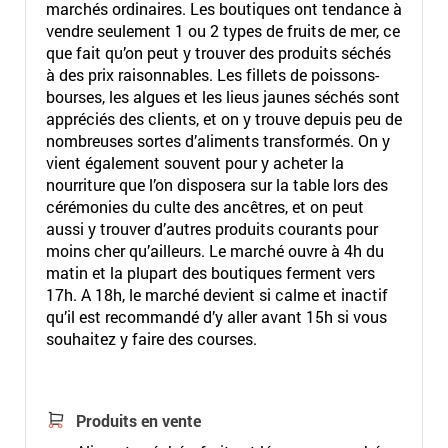
marchés ordinaires. Les boutiques ont tendance à
vendre seulement 1 ou 2 types de fruits de mer, ce
que fait qu’on peut y trouver des produits séchés
à des prix raisonnables. Les fillets de poissons-
bourses, les algues et les lieus jaunes séchés sont
appréciés des clients, et on y trouve depuis peu de
nombreuses sortes d’aliments transformés. On y
vient également souvent pour y acheter la
nourriture que l’on disposera sur la table lors des
cérémonies du culte des ancêtres, et on peut
aussi y trouver d’autres produits courants pour
moins cher qu’ailleurs. Le marché ouvre à 4h du
matin et la plupart des boutiques ferment vers
17h. A 18h, le marché devient si calme et inactif
qu’il est recommandé d’y aller avant 15h si vous
souhaitez y faire des courses.
Produits en vente