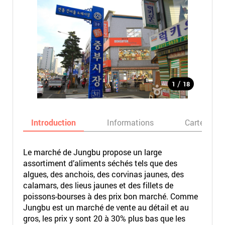
/
1
18
Introduction
Informations
Carte
Le marché de Jungbu propose un large
assortiment d’aliments séchés tels que des
algues, des anchois, des corvinas jaunes, des
calamars, des lieus jaunes et des fillets de
poissons-bourses à des prix bon marché. Comme
Jungbu est un marché de vente au détail et au
gros, les prix y sont 20 à 30% plus bas que les