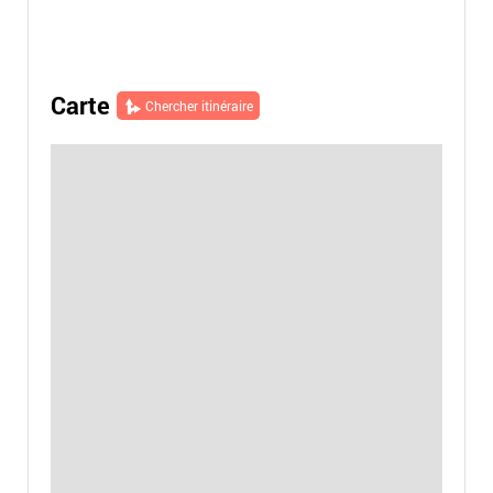
Carte
Chercher itinéraire