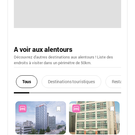
A voir aux alentours
Découvrez d'autres destinations aux alentours ! Liste des
endroits à visiter dans un périmétre de 50km.
Tous
Destinations touristiques
Restaurants