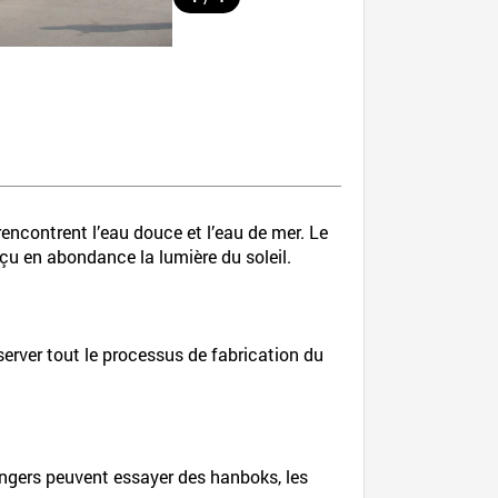
encontrent l’eau douce et l’eau de mer. Le
reçu en abondance la lumière du soleil.
erver tout le processus de fabrication du
rangers peuvent essayer des hanboks, les