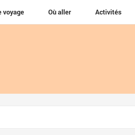
re voyage
Où aller
Activités