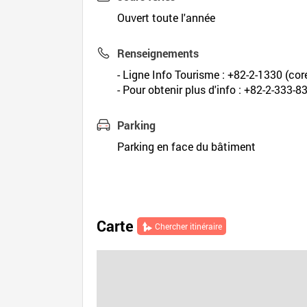
Ouvert toute l'année
Renseignements
- Ligne Info Tourisme : +82-2-1330 (coré
- Pour obtenir plus d'info : +82-2-333-8
Parking
Parking en face du bâtiment
Carte
Chercher itinéraire