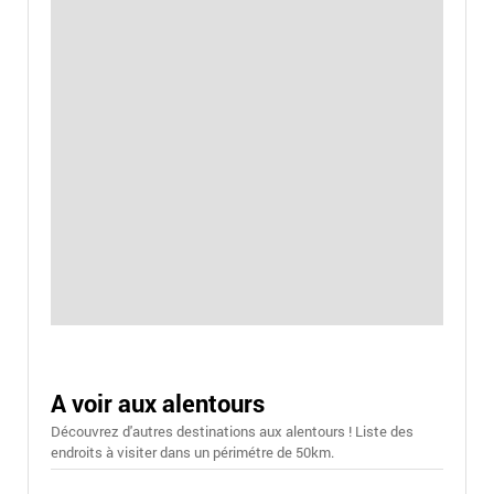
A voir aux alentours
Découvrez d'autres destinations aux alentours ! Liste des
endroits à visiter dans un périmétre de 50km.