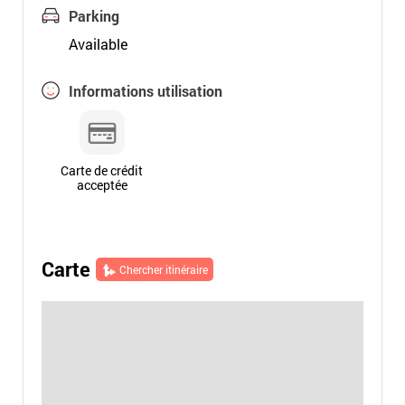
Parking
Available
Informations utilisation
Carte de crédit
acceptée
Carte
Chercher itinéraire