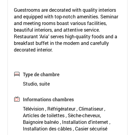
Guestrooms are decorated with quality interiors
and equipped with top-notch amenities. Seminar
and meeting rooms boast various facilities,
beautiful interiors, and attentive service.
Restaurant ‘Aria’ serves high-quality foods and a
breakfast buffet in the modern and carefully
decorated interior.
Type de chambre
Studio, suite
Informations chambres
Télévision , Réfrigérateur , Climatiseur ,
Articles de toilettes , Sèche-cheveux,
Baignoire balnéo , Installation d'internet ,
Installation des câbles , Casier sécurisé