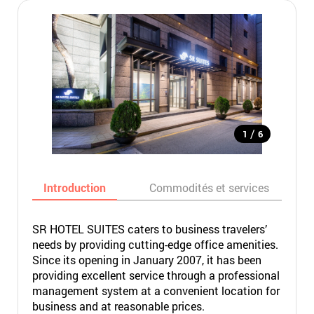
/
1
6
Introduction
Commodités et services
SR HOTEL SUITES caters to business travelers’
needs by providing cutting-edge office amenities.
Since its opening in January 2007, it has been
providing excellent service through a professional
management system at a convenient location for
business and at reasonable prices.