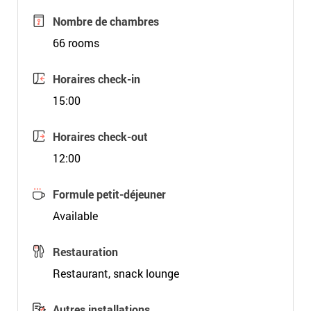
Nombre de chambres
66 rooms
Horaires check-in
15:00
Horaires check-out
12:00
Formule petit-déjeuner
Available
Restauration
Restaurant, snack lounge
Autres installations