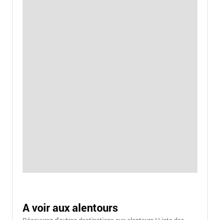
A voir aux alentours