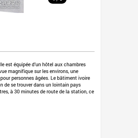
Elle est équipée d’un hôtel aux chambres
vue magnifique sur les environs, une
e pour personnes âgées. Le bâtiment ivoire
n de se trouver dans un lointain pays
res, à 30 minutes de route de la station, ce