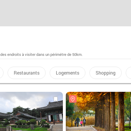
 des endroits à visiter dans un périmétre de 50km.
Restaurants
Logements
Shopping