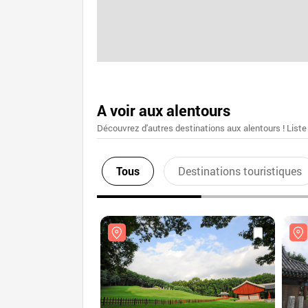
A voir aux alentours
Découvrez d'autres destinations aux alentours ! Liste
Tous
Destinations touristiques