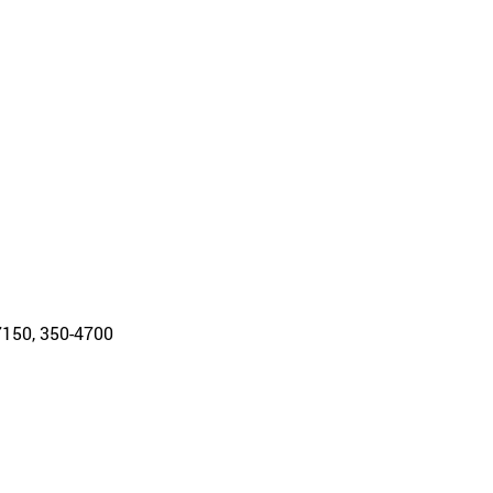
-7150, 350-4700