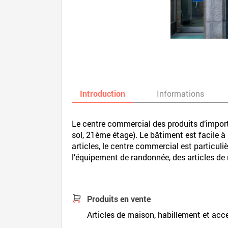
Introduction
Informations
Le centre commercial des produits d’impo
sol, 21ème étage). Le bâtiment est facile
articles, le centre commercial est particu
l’équipement de randonnée, des articles de 
Produits en vente
Articles de maison, habillement et acc