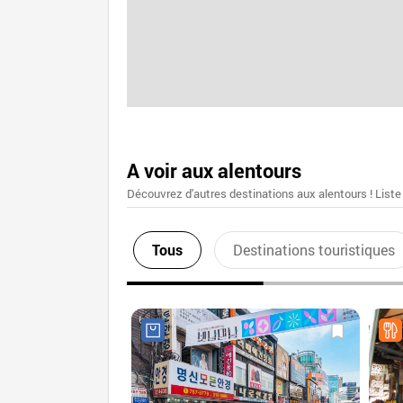
A voir aux alentours
Découvrez d'autres destinations aux alentours ! Liste
Tous
Destinations touristiques