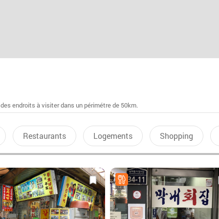
 des endroits à visiter dans un périmétre de 50km.
Restaurants
Logements
Shopping