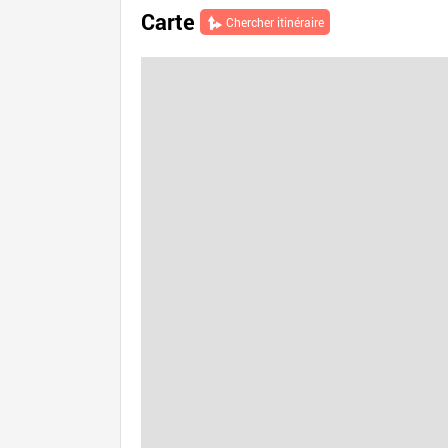
Carte
Chercher itinéraire