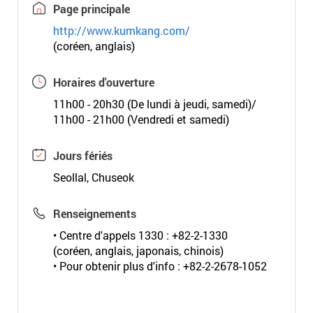
Page principale
http://www.kumkang.com/
(coréen, anglais)
Horaires d'ouverture
11h00 - 20h30 (De lundi à jeudi, samedi)/
11h00 - 21h00 (Vendredi et samedi)
Jours fériés
Seollal, Chuseok
Renseignements
• Centre d'appels 1330 : +82-2-1330
(coréen, anglais, japonais, chinois)
• Pour obtenir plus d'info : +82-2-2678-1052