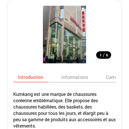
/
1
6
Introduction
Informations
Carte
Kumkang est une marque de chaussures
coréenne emblématique. Elle propose des
chaussures habillées, des baskets, des
chaussures pour tous les jours, et élargit peu à
peu sa gamme de produits aux accessoires et aux
vêtements.