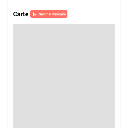
Carte
Chercher itinéraire