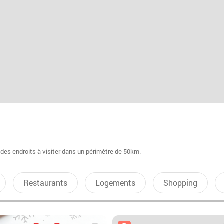
 des endroits à visiter dans un périmétre de 50km.
Restaurants
Logements
Shopping