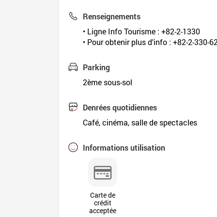
Renseignements
• Ligne Info Tourisme : +82-2-1330
• Pour obtenir plus d'info : +82-2-330-6
Parking
2ème sous-sol
Denrées quotidiennes
Café, cinéma, salle de spectacles
Informations utilisation
Carte de
crédit
acceptée