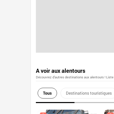
A voir aux alentours
Découvrez d'autres destinations aux alentours ! Liste
Tous
Destinations touristiques