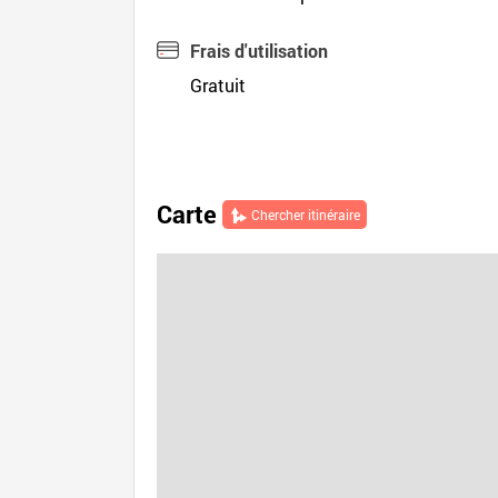
Frais d'utilisation
Gratuit
Carte
Chercher itinéraire