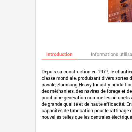
Introduction
Informations utilis
Depuis sa construction en 1977, le chantie
classe mondiale, produisant divers sortes 
navale, Samsung Heavy Industry produit non
des méthaniers, des navires de forage et d
prochaine génération comme les aéronefs à 
de grande qualité et de haute efficacité. E
capacités de fabrication pour le raffinage
nouvelles telles que les centrales électriqu