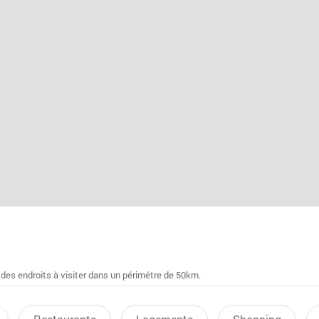
 des endroits à visiter dans un périmétre de 50km.