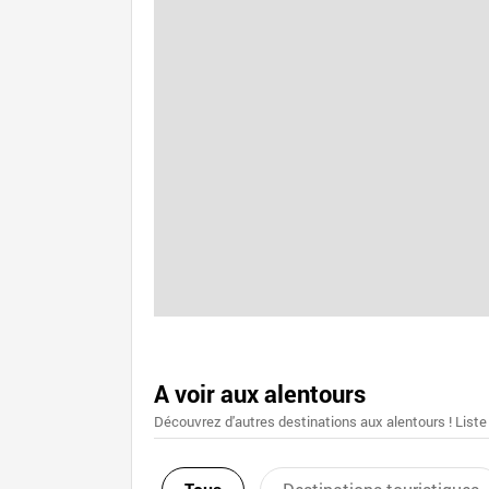
A voir aux alentours
Découvrez d'autres destinations aux alentours ! Liste