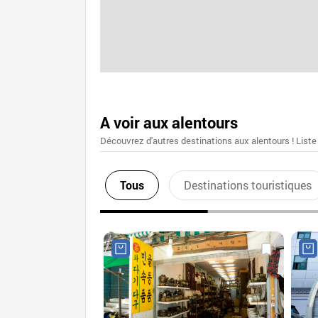
A voir aux alentours
Découvrez d'autres destinations aux alentours ! Liste
Tous
Destinations touristiques