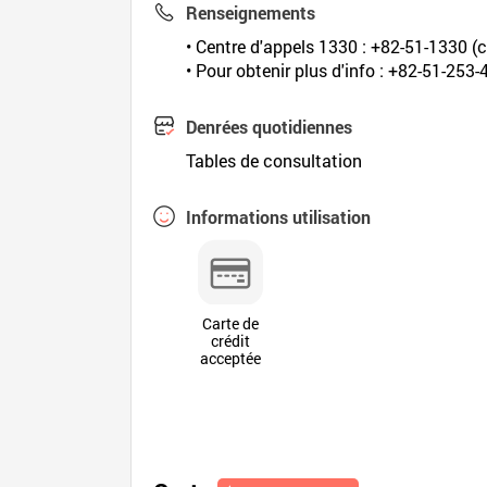
Renseignements
• Centre d'appels 1330 : +82-51-1330 (c
• Pour obtenir plus d'info : +82-51-253
Denrées quotidiennes
Tables de consultation
Informations utilisation
Carte de
crédit
acceptée