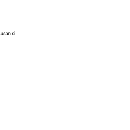
Busan-si