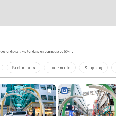
 des endroits à visiter dans un périmétre de 50km.
Restaurants
Logements
Shopping