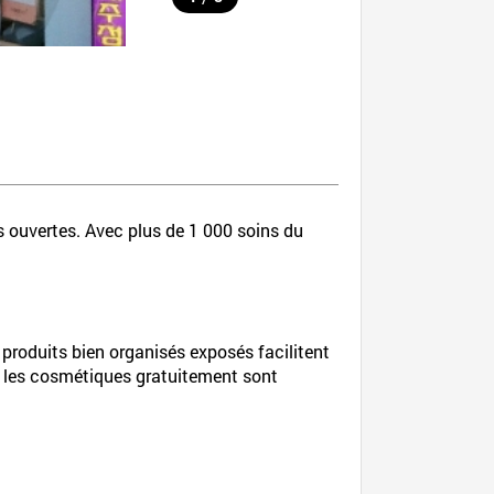
 ouvertes. Avec plus de 1 000 soins du
 produits bien organisés exposés facilitent
er les cosmétiques gratuitement sont