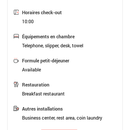
Horaires check-out
10:00
Équipements en chambre
Telephone, slipper, desk, towel
Formule petit-déjeuner
Available
Restauration
Breakfast restaurant
Autres installations
Business center, rest area, coin laundry