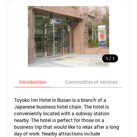
/
1
1
Introduction
Commodités et services
Toyoko Inn Hotel in Busan is a branch of a
Japanese business hotel chain. The hotel is
conveniently located with a subway station
nearby. The hotel is perfect for those on a
business trip that would like to relax after a long
day of work. Nearby attractions include