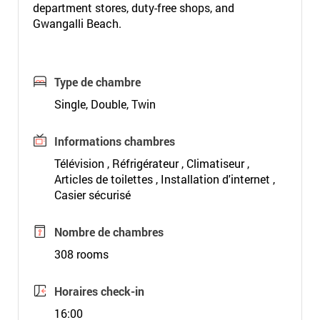
department stores, duty-free shops, and
Gwangalli Beach.
Type de chambre
Single, Double, Twin
Informations chambres
Télévision , Réfrigérateur , Climatiseur ,
Articles de toilettes , Installation d'internet ,
Casier sécurisé
Nombre de chambres
308 rooms
Horaires check-in
16:00