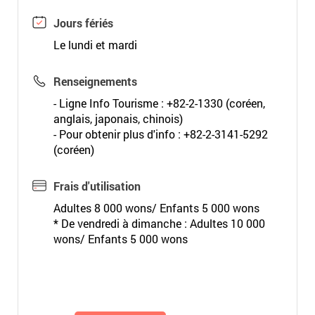
Jours fériés
Le lundi et mardi
Renseignements
- Ligne Info Tourisme : +82-2-1330 (coréen,
anglais, japonais, chinois)
- Pour obtenir plus d'info : +82-2-3141-5292
(coréen)
Frais d'utilisation
Adultes 8 000 wons/ Enfants 5 000 wons
* De vendredi à dimanche : Adultes 10 000
wons/ Enfants 5 000 wons