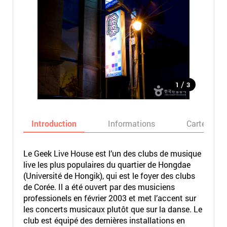
/
1
3
Introduction
Informations
Carte
Le Geek Live House est l’un des clubs de musique
live les plus populaires du quartier de Hongdae
(Université de Hongik), qui est le foyer des clubs
de Corée. Il a été ouvert par des musiciens
professionels en février 2003 et met l’accent sur
les concerts musicaux plutôt que sur la danse. Le
club est équipé des dernières installations en