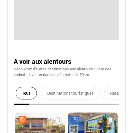
A voir aux alentours
Découvrez d'autres destinations aux alentours ! Liste des
endroits à visiter dans un périmétre de 50km.
Tous
Destinations touristiques
Restaurants