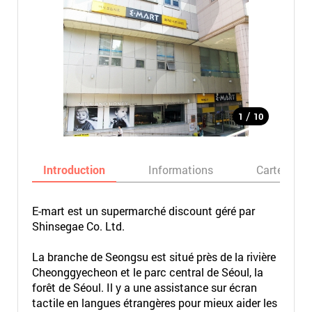
/
1
10
Introduction
Informations
Carte
E-mart est un supermarché discount géré par
Shinsegae Co. Ltd.
La branche de Seongsu est situé près de la rivière
Cheonggyecheon et le parc central de Séoul, la
forêt de Séoul. Il y a une assistance sur écran
tactile en langues étrangères pour mieux aider les