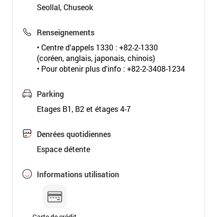
Seollal, Chuseok
Renseignements
• Centre d'appels 1330 : +82-2-1330
(coréen, anglais, japonais, chinois)
• Pour obtenir plus d'info : +82-2-3408-1234
Parking
Etages B1, B2 et étages 4-7
Denrées quotidiennes
Espace détente
Informations utilisation
Carte de crédit