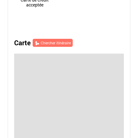
acceptée
Carte
Chercher itinéraire