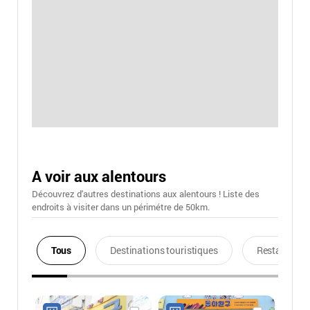
A voir aux alentours
Découvrez d'autres destinations aux alentours ! Liste des
endroits à visiter dans un périmétre de 50km.
Tous
Destinations touristiques
Restaurants