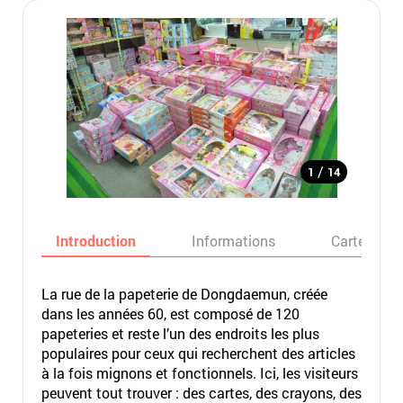
/
1
14
Introduction
Informations
Carte
La rue de la papeterie de Dongdaemun, créée
dans les années 60, est composé de 120
papeteries et reste l’un des endroits les plus
populaires pour ceux qui recherchent des articles
à la fois mignons et fonctionnels. Ici, les visiteurs
peuvent tout trouver : des cartes, des crayons, des