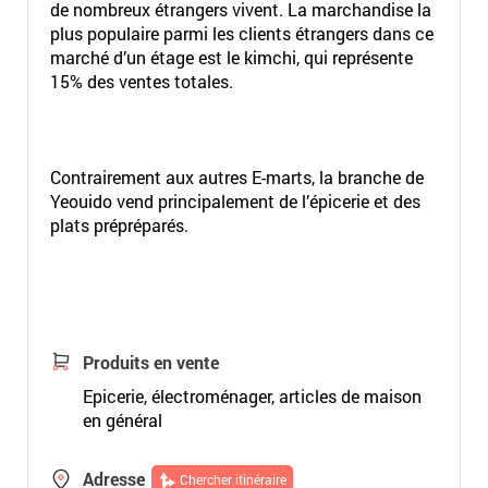
de nombreux étrangers vivent. La marchandise la
plus populaire parmi les clients étrangers dans ce
marché d’un étage est le kimchi, qui représente
15% des ventes totales.
Contrairement aux autres E-marts, la branche de
Yeouido vend principalement de l’épicerie et des
plats prépréparés.
Produits en vente
Epicerie, électroménager, articles de maison
en général
Adresse
Chercher itinéraire