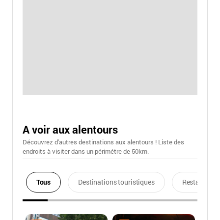
A voir aux alentours
Découvrez d'autres destinations aux alentours ! Liste des
endroits à visiter dans un périmétre de 50km.
Tous
Destinations touristiques
Restaurants