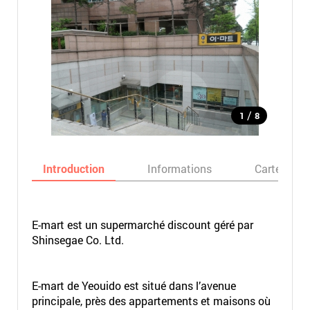
/
1
8
Introduction
Informations
Carte
E-mart est un supermarché discount géré par
Shinsegae Co. Ltd.
E-mart de Yeouido est situé dans l’avenue
principale, près des appartements et maisons où