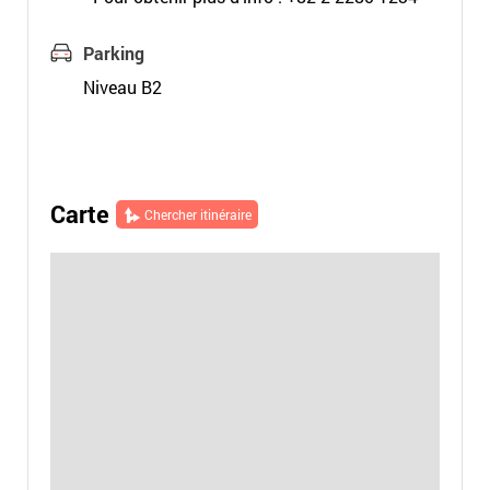
Parking
Niveau B2
Carte
Chercher itinéraire