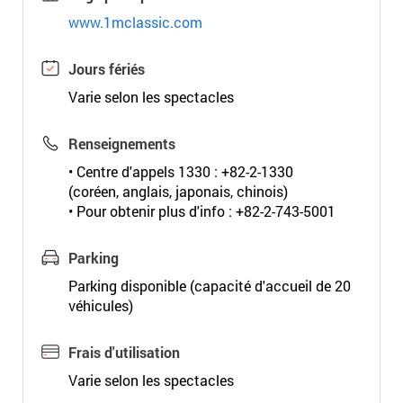
www.1mclassic.com
Jours fériés
Varie selon les spectacles
Renseignements
• Centre d'appels 1330 : +82-2-1330
(coréen, anglais, japonais, chinois)
• Pour obtenir plus d'info : +82-2-743-5001
Parking
Parking disponible (capacité d'accueil de 20
véhicules)
Frais d'utilisation
Varie selon les spectacles