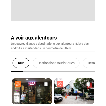
A voir aux alentours
Découvrez d'autres destinations aux alentours ! Liste des
endroits à visiter dans un périmétre de 50km.
Tous
Destinations touristiques
Restaurants