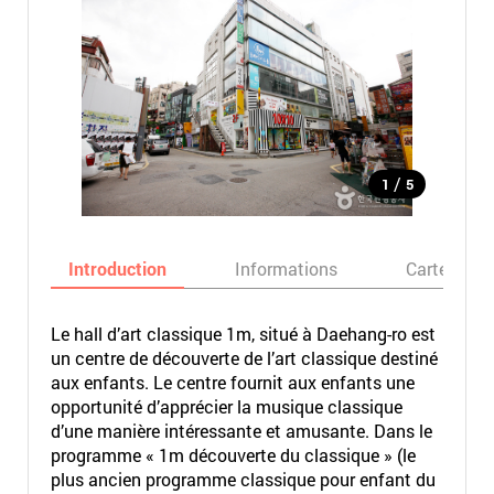
/
1
5
Introduction
Informations
Carte
Le hall d’art classique 1m, situé à Daehang-ro est
un centre de découverte de l’art classique destiné
aux enfants. Le centre fournit aux enfants une
opportunité d’apprécier la musique classique
d’une manière intéressante et amusante. Dans le
programme « 1m découverte du classique » (le
plus ancien programme classique pour enfant du