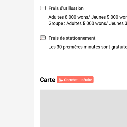
Frais d'utilisation
Adultes 8 000 wons/ Jeunes 5 000 wo
Groupe : Adultes 5 000 wons/ Jeunes 
Frais de stationnement
Les 30 premières minutes sont gratuite
Carte
Chercher itinéraire