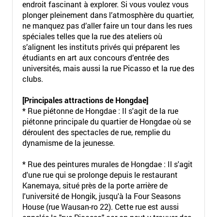
endroit fascinant à explorer. Si vous voulez vous
plonger pleinement dans l’atmosphère du quartier,
ne manquez pas d’aller faire un tour dans les rues
spéciales telles que la rue des ateliers où
s’alignent les instituts privés qui préparent les
étudiants en art aux concours d’entrée des
universités, mais aussi la rue Picasso et la rue des
clubs.
[Principales attractions de Hongdae]
* Rue piétonne de Hongdae : Il s'agit de la rue
piétonne principale du quartier de Hongdae où se
déroulent des spectacles de rue, remplie du
dynamisme de la jeunesse.
* Rue des peintures murales de Hongdae : Il s'agit
d'une rue qui se prolonge depuis le restaurant
Kanemaya, situé près de la porte arrière de
l'université de Hongik, jusqu'à la Four Seasons
House (rue Wausan-ro 22). Cette rue est aussi