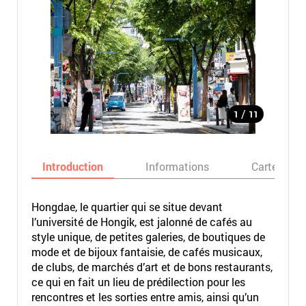
/
1
11
Introduction
Informations
Carte
Hongdae, le quartier qui se situe devant
l’université de Hongik, est jalonné de cafés au
style unique, de petites galeries, de boutiques de
mode et de bijoux fantaisie, de cafés musicaux,
de clubs, de marchés d’art et de bons restaurants,
ce qui en fait un lieu de prédilection pour les
rencontres et les sorties entre amis, ainsi qu’un