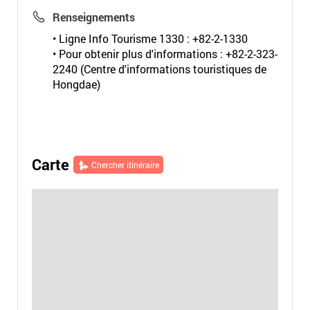
Renseignements
• Ligne Info Tourisme 1330 : +82-2-1330
• Pour obtenir plus d'informations : +82-2-323-
2240 (Centre d'informations touristiques de
Hongdae)
Carte
Chercher itinéraire