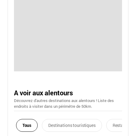
A voir aux alentours
Découvrez d'autres destinations aux alentours ! Liste des
endroits à visiter dans un périmétre de 50km.
Tous
Destinations touristiques
Restaurants