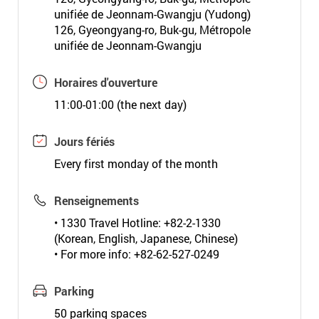
unifiée de Jeonnam-Gwangju (Yudong)
126, Gyeongyang-ro, Buk-gu, Métropole
unifiée de Jeonnam-Gwangju
Horaires d'ouverture
11:00-01:00 (the next day)
Jours fériés
Every first monday of the month
Renseignements
• 1330 Travel Hotline: +82-2-1330
(Korean, English, Japanese, Chinese)
• For more info: +82-62-527-0249
Parking
50 parking spaces