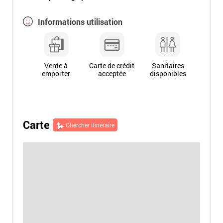
Informations utilisation
Vente à
Carte de crédit
Sanitaires
emporter
acceptée
disponibles
Carte
Chercher itinéraire