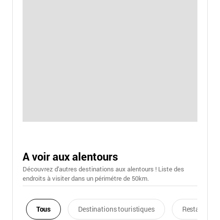
A voir aux alentours
Découvrez d'autres destinations aux alentours ! Liste des
endroits à visiter dans un périmétre de 50km.
Tous
Destinations touristiques
Restaurants