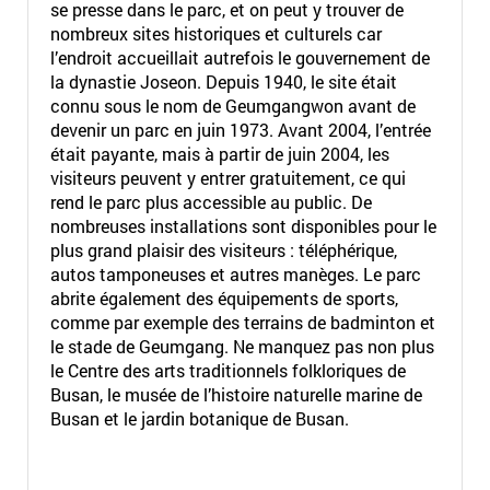
se presse dans le parc, et on peut y trouver de
nombreux sites historiques et culturels car
l’endroit accueillait autrefois le gouvernement de
la dynastie Joseon. Depuis 1940, le site était
connu sous le nom de Geumgangwon avant de
devenir un parc en juin 1973. Avant 2004, l’entrée
était payante, mais à partir de juin 2004, les
visiteurs peuvent y entrer gratuitement, ce qui
rend le parc plus accessible au public. De
nombreuses installations sont disponibles pour le
plus grand plaisir des visiteurs : téléphérique,
autos tamponeuses et autres manèges. Le parc
abrite également des équipements de sports,
comme par exemple des terrains de badminton et
le stade de Geumgang. Ne manquez pas non plus
le Centre des arts traditionnels folkloriques de
Busan, le musée de l’histoire naturelle marine de
Busan et le jardin botanique de Busan.