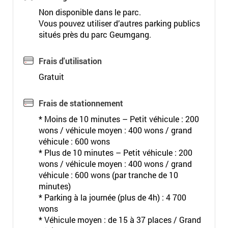
Non disponible dans le parc.
Vous pouvez utiliser d’autres parking publics
situés près du parc Geumgang.
Frais d'utilisation
Gratuit
Frais de stationnement
* Moins de 10 minutes – Petit véhicule : 200
wons / véhicule moyen : 400 wons / grand
véhicule : 600 wons
* Plus de 10 minutes – Petit véhicule : 200
wons / véhicule moyen : 400 wons / grand
véhicule : 600 wons (par tranche de 10
minutes)
* Parking à la journée (plus de 4h) : 4 700
wons
* Véhicule moyen : de 15 à 37 places / Grand