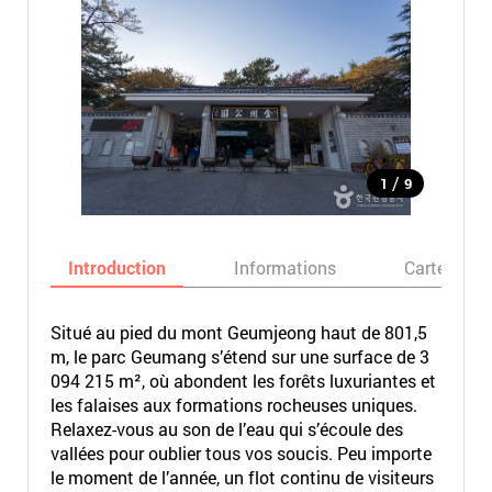
/
1
9
Introduction
Informations
Carte
Situé au pied du mont Geumjeong haut de 801,5
m, le parc Geumang s’étend sur une surface de 3
094 215 m², où abondent les forêts luxuriantes et
les falaises aux formations rocheuses uniques.
Relaxez-vous au son de l’eau qui s’écoule des
vallées pour oublier tous vos soucis. Peu importe
le moment de l’année, un flot continu de visiteurs