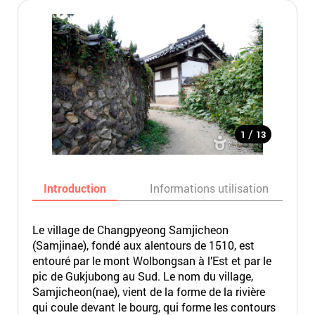
/
1
13
Introduction
Informations utilisation
Le village de Changpyeong Samjicheon
(Samjinae), fondé aux alentours de 1510, est
entouré par le mont Wolbongsan à l’Est et par le
pic de Gukjubong au Sud. Le nom du village,
Samjicheon(nae), vient de la forme de la rivière
qui coule devant le bourg, qui forme les contours