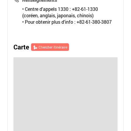
• Centre d'appels 1330 : +82-61-1330
(coréen, anglais, japonais, chinois)
• Pour obtenir plus d'info : +82-61-380-3807
Carte
Chercher itinéraire