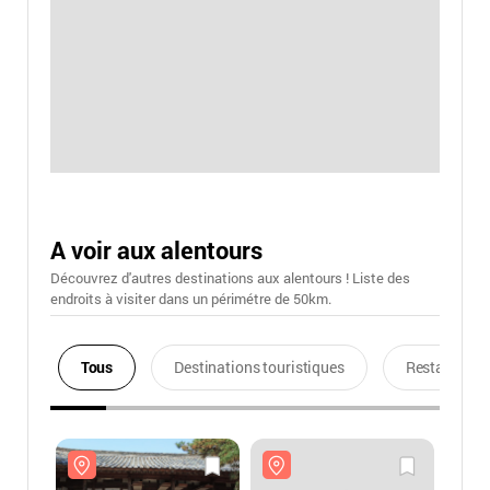
A voir aux alentours
Découvrez d'autres destinations aux alentours ! Liste des
endroits à visiter dans un périmétre de 50km.
Tous
Destinations touristiques
Restaurants