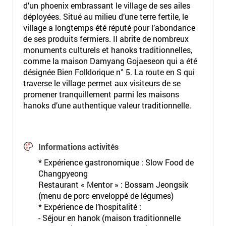
d’un phoenix embrassant le village de ses ailes
déployées. Situé au milieu d’une terre fertile, le
village a longtemps été réputé pour l’abondance
de ses produits fermiers. Il abrite de nombreux
monuments culturels et hanoks traditionnelles,
comme la maison Damyang Gojaeseon qui a été
désignée Bien Folklorique n° 5. La route en S qui
traverse le village permet aux visiteurs de se
promener tranquillement parmi les maisons
hanoks d’une authentique valeur traditionnelle.
Informations activités
* Expérience gastronomique : Slow Food de
Changpyeong
Restaurant « Mentor » : Bossam Jeongsik
(menu de porc enveloppé de légumes)
* Expérience de l’hospitalité :
- Séjour en hanok (maison traditionnelle