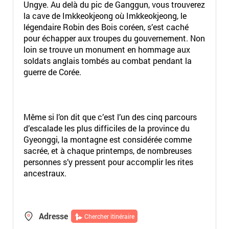
Ungye. Au delà du pic de Ganggun, vous trouverez
la cave de Imkkeokjeong où Imkkeokjeong, le
légendaire Robin des Bois coréen, s’est caché
pour échapper aux troupes du gouvernement. Non
loin se trouve un monument en hommage aux
soldats anglais tombés au combat pendant la
guerre de Corée.
Même si l’on dit que c’est l’un des cinq parcours
d’escalade les plus difficiles de la province du
Gyeonggi, la montagne est considérée comme
sacrée, et à chaque printemps, de nombreuses
personnes s’y pressent pour accomplir les rites
ancestraux.
Adresse
Chercher itinéraire