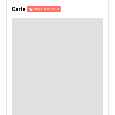
Carte
Chercher itinéraire