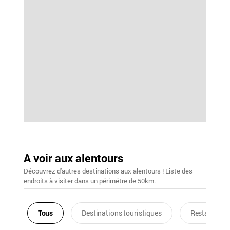
A voir aux alentours
Découvrez d'autres destinations aux alentours ! Liste des
endroits à visiter dans un périmétre de 50km.
Tous
Destinations touristiques
Restaurants