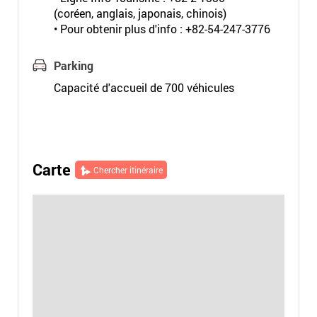
(coréen, anglais, japonais, chinois)
• Pour obtenir plus d'info : +82-54-247-3776
Parking
Capacité d'accueil de 700 véhicules
Carte
Chercher itinéraire