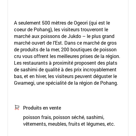
A seulement 500 mètres de Ogeori (qui est le
coeur de Pohang), les visiteurs trouveront le
marché aux poissons de Jukdo – le plus grand
marché ouvert de l’Est. Dans ce marché de gros
de produits de la mer, 200 boutiques de poisson
cru vous offrent les meilleures prises de la région.
Les restaurants à proximité proposent des plats
de sashimi de qualité à des prix incroyablement
bas, et en hiver, les visiteurs peuvent déguster le
Gwamegi, une spécialité de la région de Pohang.
Produits en vente
poisson frais, poisson séché, sashimi,
vêtements, meubles, fruits et légumes, etc.