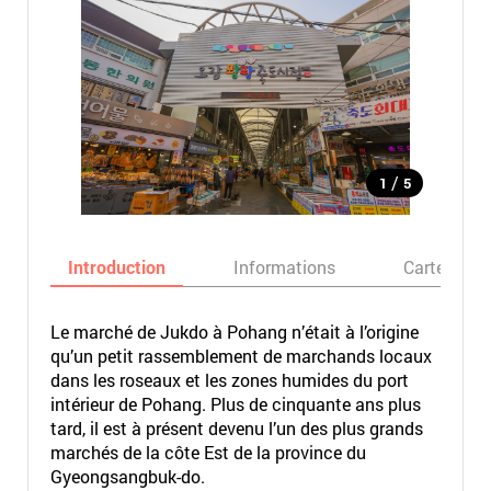
/
1
5
Introduction
Informations
Carte
Le marché de Jukdo à Pohang n’était à l’origine
qu’un petit rassemblement de marchands locaux
dans les roseaux et les zones humides du port
intérieur de Pohang. Plus de cinquante ans plus
tard, il est à présent devenu l’un des plus grands
marchés de la côte Est de la province du
Gyeongsangbuk-do.