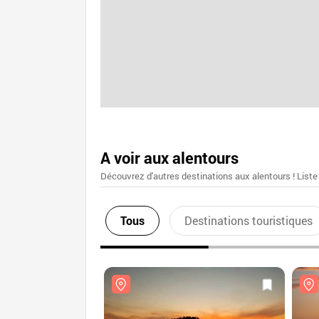
A voir aux alentours
Découvrez d'autres destinations aux alentours ! Liste
Tous
Destinations touristiques