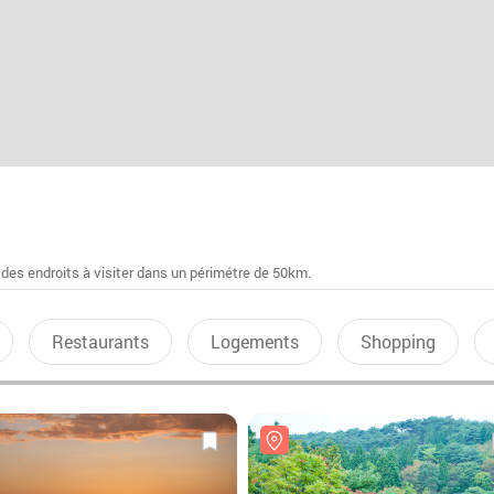
 des endroits à visiter dans un périmétre de 50km.
Restaurants
Logements
Shopping