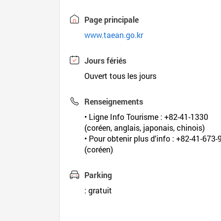
Page principale
www.taean.go.kr
Jours fériés
Ouvert tous les jours
Renseignements
• Ligne Info Tourisme : +82-41-1330
(coréen, anglais, japonais, chinois)
• Pour obtenir plus d'info : +82-41-673
(coréen)
Parking
: gratuit