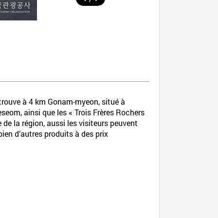
 trouve à 4 km Gonam-myeon, situé à
eom, ainsi que les « Trois Frères Rochers
de la région, aussi les visiteurs peuvent
ien d’autres produits à des prix