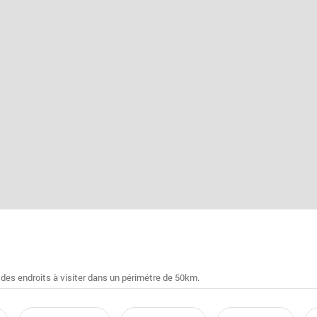
 des endroits à visiter dans un périmétre de 50km.