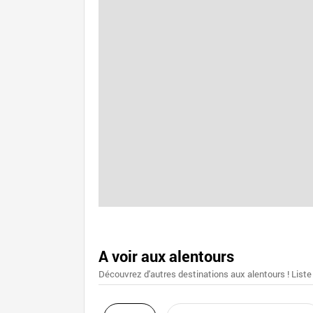
A voir aux alentours
Découvrez d'autres destinations aux alentours ! Liste