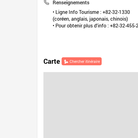
Renseignements
• Ligne Info Tourisme : +82-32-1330
(coréen, anglais, japonais, chinois)
• Pour obtenir plus d'info : +82-32-455
Carte
Chercher itinéraire