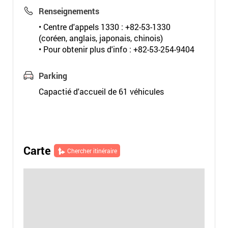
Renseignements
• Centre d'appels 1330 : +82-53-1330
(coréen, anglais, japonais, chinois)
• Pour obtenir plus d'info : +82-53-254-9404
Parking
Capactié d'accueil de 61 véhicules
Carte
Chercher itinéraire