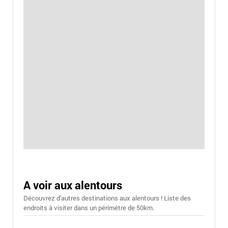
A voir aux alentours
Découvrez d'autres destinations aux alentours ! Liste des
endroits à visiter dans un périmétre de 50km.