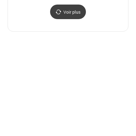
황금
Voir plus