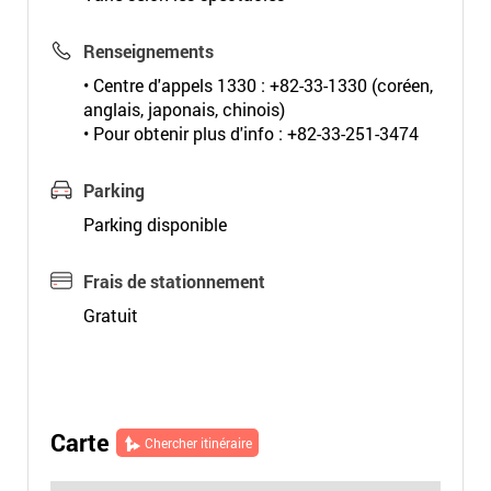
Renseignements
• Centre d'appels 1330 : +82-33-1330 (coréen,
anglais, japonais, chinois)
• Pour obtenir plus d'info : +82-33-251-3474
Parking
Parking disponible
Frais de stationnement
Gratuit
Carte
Chercher itinéraire