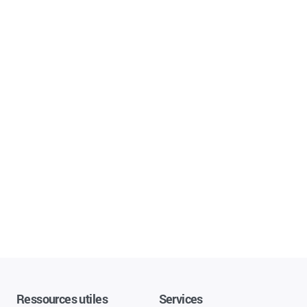
Ressources utiles
Services