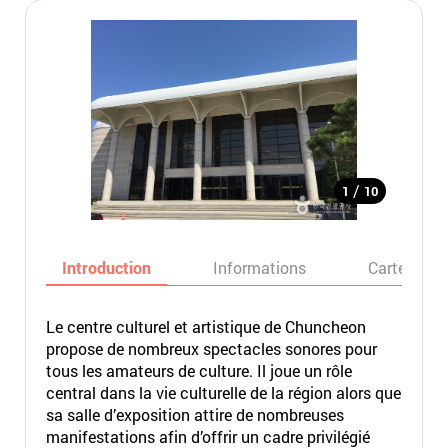
/
1
10
Introduction
Informations
Carte
Le centre culturel et artistique de Chuncheon
propose de nombreux spectacles sonores pour
tous les amateurs de culture. Il joue un rôle
central dans la vie culturelle de la région alors que
sa salle d’exposition attire de nombreuses
manifestations afin d’offrir un cadre privilégié