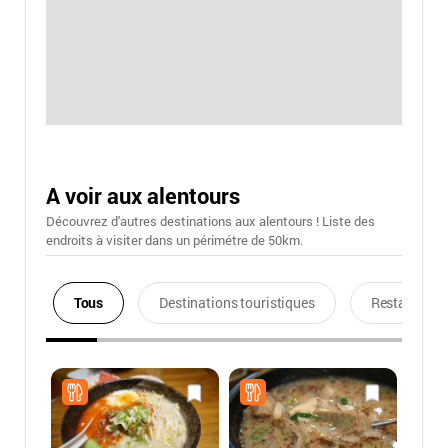
A voir aux alentours
Découvrez d'autres destinations aux alentours ! Liste des
endroits à visiter dans un périmétre de 50km.
Tous
Destinations touristiques
Restaurants