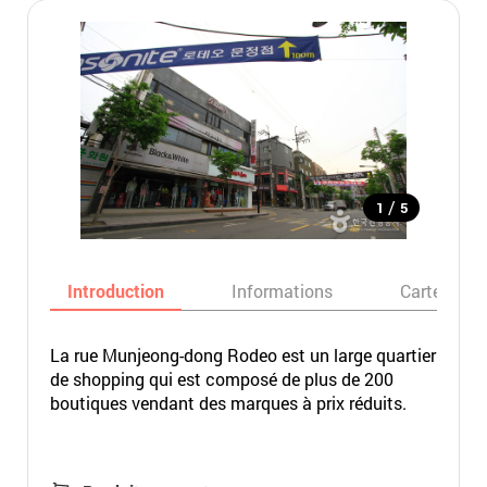
/
1
5
Introduction
Informations
Carte
La rue Munjeong-dong Rodeo est un large quartier
de shopping qui est composé de plus de 200
boutiques vendant des marques à prix réduits.