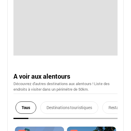
A voir aux alentours
Découvrez d'autres destinations aux alentours ! Liste des
endroits à visiter dans un périmétre de 50km.
Tous
Destinations touristiques
Restaurants