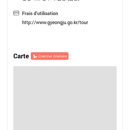
Frais d'utilisation
http://www.gyeongju.go.kr/tour
Carte
Chercher itinéraire