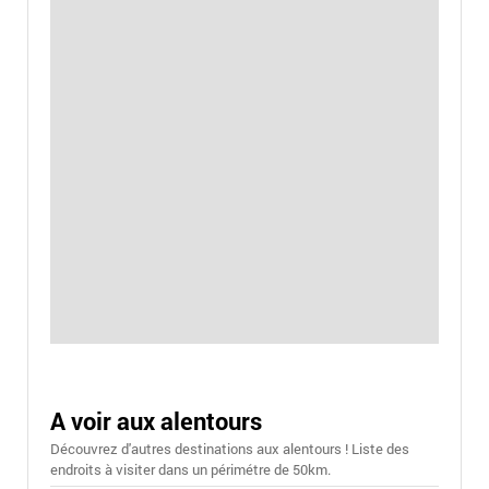
A voir aux alentours
Découvrez d'autres destinations aux alentours ! Liste des
endroits à visiter dans un périmétre de 50km.