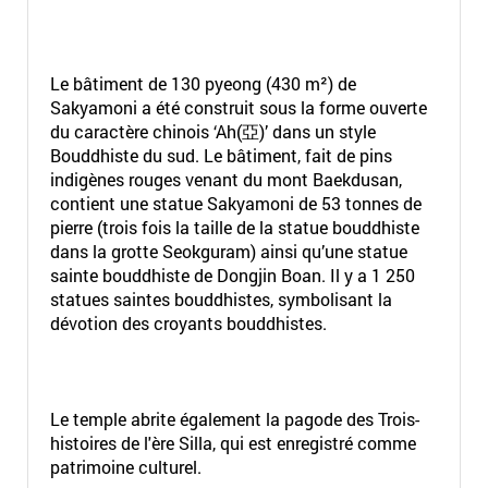
Le bâtiment de 130 pyeong (430 m²) de
Sakyamoni a été construit sous la forme ouverte
du caractère chinois ‘Ah(亞)’ dans un style
Bouddhiste du sud. Le bâtiment, fait de pins
indigènes rouges venant du mont Baekdusan,
contient une statue Sakyamoni de 53 tonnes de
pierre (trois fois la taille de la statue bouddhiste
dans la grotte Seokguram) ainsi qu’une statue
sainte bouddhiste de Dongjin Boan. Il y a 1 250
statues saintes bouddhistes, symbolisant la
dévotion des croyants bouddhistes.
Le temple abrite également la pagode des Trois-
histoires de l'ère Silla, qui est enregistré comme
patrimoine culturel.