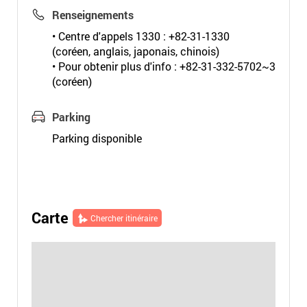
Renseignements
• Centre d'appels 1330 : +82-31-1330
(coréen, anglais, japonais, chinois)
• Pour obtenir plus d'info : +82-31-332-5702~3
(coréen)
Parking
Parking disponible
Carte
Chercher itinéraire