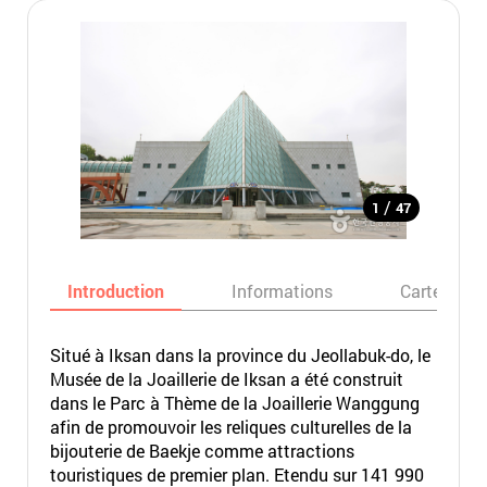
/
1
47
Introduction
Informations
Carte
Situé à Iksan dans la province du Jeollabuk-do, le
Musée de la Joaillerie de Iksan a été construit
dans le Parc à Thème de la Joaillerie Wanggung
afin de promouvoir les reliques culturelles de la
bijouterie de Baekje comme attractions
touristiques de premier plan. Etendu sur 141 990