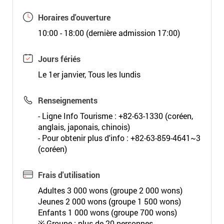
Horaires d'ouverture
10:00 - 18:00 (dernière admission 17:00)
Jours fériés
Le 1er janvier, Tous les lundis
Renseignements
- Ligne Info Tourisme : +82-63-1330 (coréen,
anglais, japonais, chinois)
- Pour obtenir plus d'info : +82-63-859-4641~3
(coréen)
Frais d'utilisation
Adultes 3 000 wons (groupe 2 000 wons)
Jeunes 2 000 wons (groupe 1 500 wons)
Enfants 1 000 wons (groupe 700 wons)
※ Groupe : plus de 20 personnes