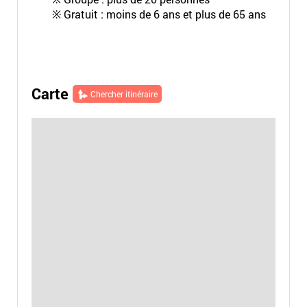
※ Gratuit : moins de 6 ans et plus de 65 ans
Carte
Chercher itinéraire