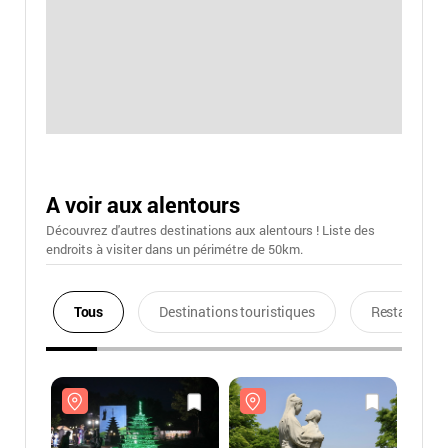
A voir aux alentours
Découvrez d'autres destinations aux alentours ! Liste des
endroits à visiter dans un périmétre de 50km.
Tous
Destinations touristiques
Restaurants