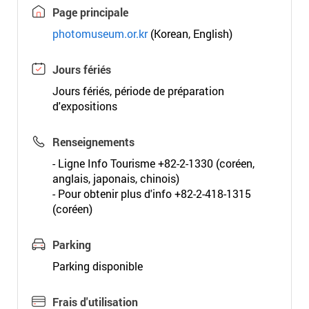
Page principale
photomuseum.or.kr
(Korean, English)
Jours fériés
Jours fériés, période de préparation
d'expositions
Renseignements
- Ligne Info Tourisme +82-2-1330 (coréen,
anglais, japonais, chinois)
- Pour obtenir plus d'info +82-2-418-1315
(coréen)
Parking
Parking disponible
Frais d'utilisation