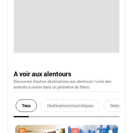
A voir aux alentours
Découvrez d'autres destinations aux alentours ! Liste des
endroits à visiter dans un périmétre de 50km.
Tous
Destinations touristiques
Restaurants