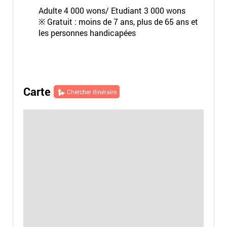
Adulte 4 000 wons/ Etudiant 3 000 wons
※ Gratuit : moins de 7 ans, plus de 65 ans et
les personnes handicapées
Carte
Chercher itinéraire