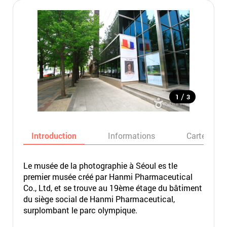
/
1
3
Introduction
Informations
Carte
Le musée de la photographie à Séoul es tle
premier musée créé par Hanmi Pharmaceutical
Co., Ltd, et se trouve au 19ème étage du bâtiment
du siège social de Hanmi Pharmaceutical,
surplombant le parc olympique.