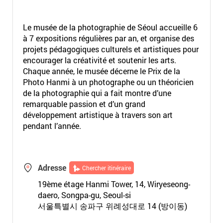
Le musée de la photographie de Séoul accueille 6
à 7 expositions régulières par an, et organise des
projets pédagogiques culturels et artistiques pour
encourager la créativité et soutenir les arts.
Chaque année, le musée décerne le Prix de la
Photo Hanmi à un photographe ou un théoricien
de la photographie qui a fait montre d’une
remarquable passion et d’un grand
développement artistique à travers son art
pendant l’année.
Adresse
Chercher itinéraire
19ème étage Hanmi Tower, 14, Wiryeseong-
daero, Songpa-gu, Seoul-si
서울특별시 송파구 위례성대로 14 (방이동)