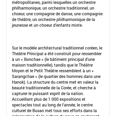
métropolitanes, parmi lesquelles un orchestre
philharmonique, un orchestre traditionnel, un
choeur, une compagnie de danse, une compagnie
de théâtre, un orchestre philharmonique de la
jeunesse et un choeur d’enfants mixte.
Sur le modèle architectural traditionnel coréen, le
Théâtre Principal a été construit pour ressembler
à un « Bonchae » (le bâtiment principal d’une
maison traditionnelle), tandis que le Théâtre
Moyen et le Petit Théâtre ressemblent à un «
Sarangchae » (le quartier des hommes dans une
Hanok). La structure du centre met en valeur la
beauté traditionnelle de la Corée, et cherche à
capturer le puissant esprit de la nation.
Accueillant plus de 1 000 expositions et
spectacles tout au long de l’année, le centre
culturel de Busan met tous ses efforts dans la