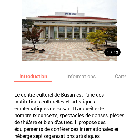
/
1
13
Introduction
Informations
Carte
Le centre culturel de Busan est l’une des
institutions culturelles et artistiques
emblématiques de Busan. Il accueille de
nombreux concerts, spectacles de danses, pièces
de théâtre et bien d’autres. Il propose des
équipements de conférences internationales et
héberge sept organizations artistiques