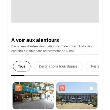
A voir aux alentours
Découvrez d'autres destinations aux alentours ! Liste des
endroits à visiter dans un périmétre de 50km.
Tous
Destinations touristiques
Restaurants