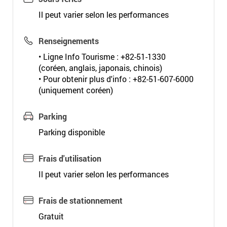
Il peut varier selon les performances
Renseignements
• Ligne Info Tourisme : +82-51-1330
(coréen, anglais, japonais, chinois)
• Pour obtenir plus d'info : +82-51-607-6000
(uniquement coréen)
Parking
Parking disponible
Frais d'utilisation
Il peut varier selon les performances
Frais de stationnement
Gratuit