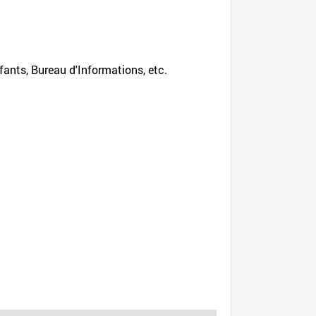
ants, Bureau d'Informations, etc.