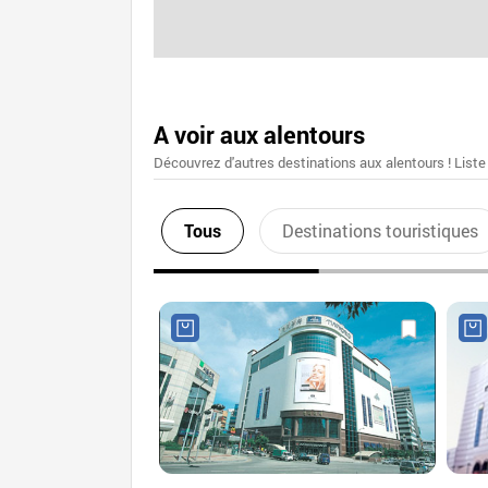
A voir aux alentours
Découvrez d'autres destinations aux alentours ! Liste
Tous
Destinations touristiques