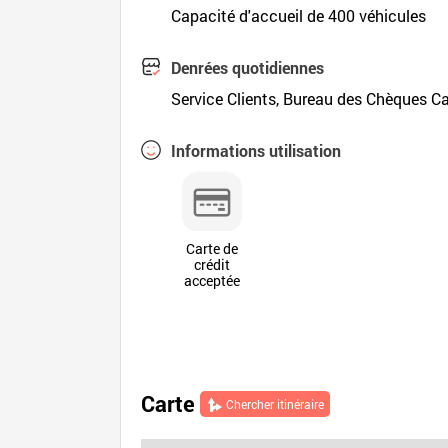
Capacité d'accueil de 400 véhicules
Denrées quotidiennes
Service Clients, Bureau des Chèques Ca
Informations utilisation
Carte de
crédit
acceptée
Carte
Chercher itinéraire