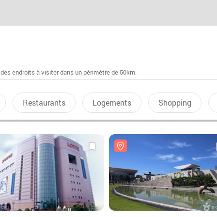
 des endroits à visiter dans un périmétre de 50km.
Restaurants
Logements
Shopping