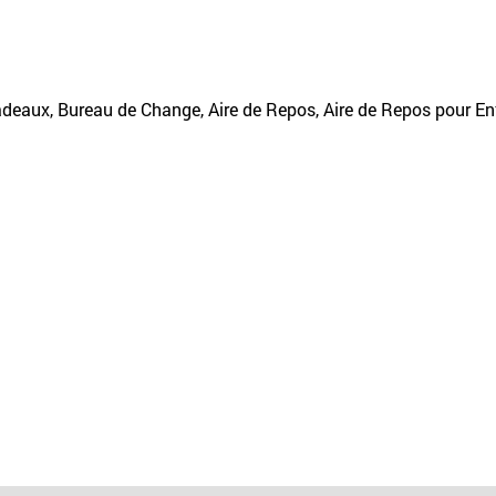
deaux, Bureau de Change, Aire de Repos, Aire de Repos pour Enf