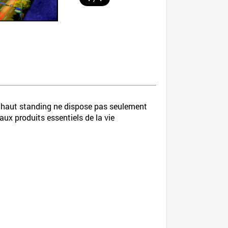
de haut standing ne dispose pas seulement
x produits essentiels de la vie