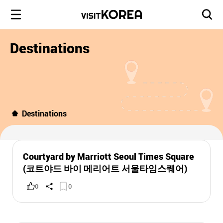
Destinations
Destinations
Courtyard by Marriott Seoul Times Square
(코트야드 바이 메리어트 서울타임스퀘어)
0
0