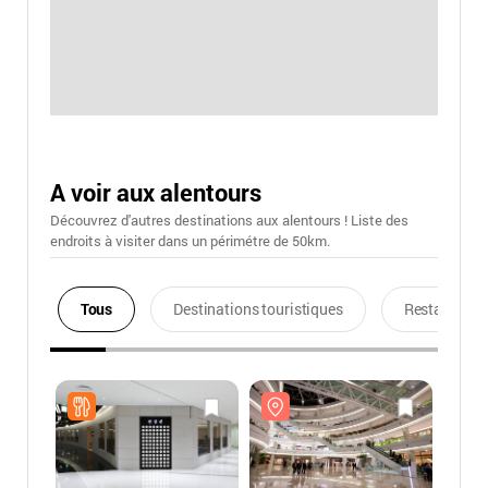
A voir aux alentours
Découvrez d'autres destinations aux alentours ! Liste des
endroits à visiter dans un périmétre de 50km.
Tous
Destinations touristiques
Restaurants