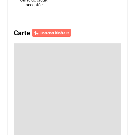
acceptée
Carte
Chercher itinéraire