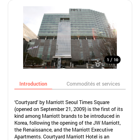
/
1
10
Introduction
Commodités et services
‘Courtyard’ by Marriott Seoul Times Square
(opened on September 21, 2009) is the first of its
kind among Marriott brands to be introduced in
Korea, following the opening of the JW Marriott,
the Renaissance, and the Marriott Executive
Apartments. Courtyard Marriott Hotel is an