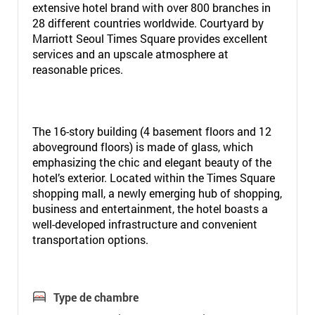
extensive hotel brand with over 800 branches in
28 different countries worldwide. Courtyard by
Marriott Seoul Times Square provides excellent
services and an upscale atmosphere at
reasonable prices.
The 16-story building (4 basement floors and 12
aboveground floors) is made of glass, which
emphasizing the chic and elegant beauty of the
hotel’s exterior. Located within the Times Square
shopping mall, a newly emerging hub of shopping,
business and entertainment, the hotel boasts a
well-developed infrastructure and convenient
transportation options.
Type de chambre