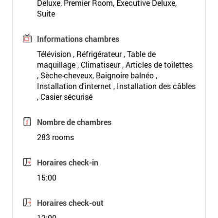
Deluxe, Premier Room, Executive Deluxe,
Suite
Informations chambres
Télévision , Réfrigérateur , Table de
maquillage , Climatiseur , Articles de toilettes
, Sèche-cheveux, Baignoire balnéo ,
Installation d'internet , Installation des câbles
, Casier sécurisé
Nombre de chambres
283 rooms
Horaires check-in
15:00
Horaires check-out
12:00