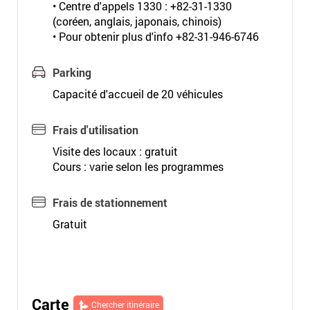
• Centre d'appels 1330 : +82-31-1330
(coréen, anglais, japonais, chinois)
• Pour obtenir plus d'info +82-31-946-6746
Parking
Capacité d'accueil de 20 véhicules
Frais d'utilisation
Visite des locaux : gratuit
Cours : varie selon les programmes
Frais de stationnement
Gratuit
Carte
Chercher itinéraire