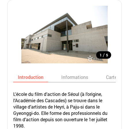
/
1
5
Introduction
Informations
Carte
L’école du film d’action de Séoul (à l’origine,
l’Académie des Cascades) se trouve dans le
village d’artistes de Heyri, à Paju-si dans le
Gyeonggi-do. Elle forme des professionnels du
film d’action depuis son ouverture le 1er juillet
1998.