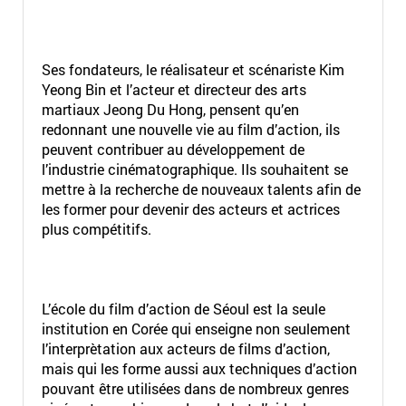
Ses fondateurs, le réalisateur et scénariste Kim
Yeong Bin et l’acteur et directeur des arts
martiaux Jeong Du Hong, pensent qu’en
redonnant une nouvelle vie au film d’action, ils
peuvent contribuer au développement de
l’industrie cinématographique. Ils souhaitent se
mettre à la recherche de nouveaux talents afin de
les former pour devenir des acteurs et actrices
plus compétitifs.
L’école du film d’action de Séoul est la seule
institution en Corée qui enseigne non seulement
l’interprètation aux acteurs de films d’action,
mais qui les forme aussi aux techniques d’action
pouvant être utilisées dans de nombreux genres