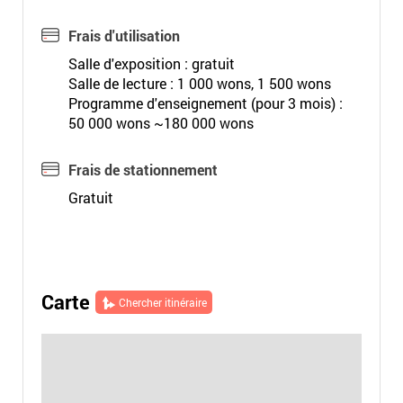
Frais d'utilisation
Salle d'exposition : gratuit
Salle de lecture : 1 000 wons, 1 500 wons
Programme d'enseignement (pour 3 mois) :
50 000 wons ~180 000 wons
Frais de stationnement
Gratuit
Carte
Chercher itinéraire