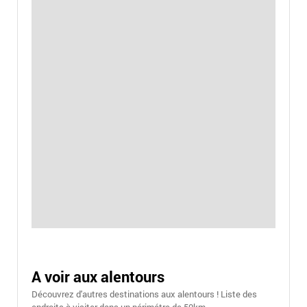
A voir aux alentours
Découvrez d'autres destinations aux alentours ! Liste des