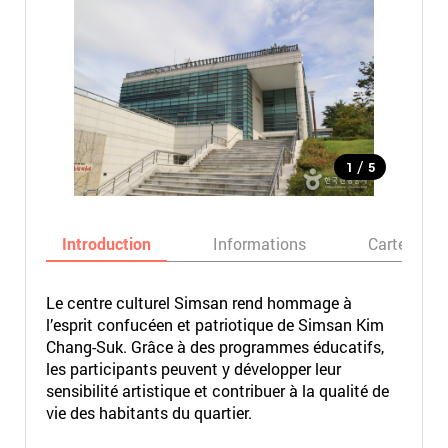
/
1
5
Introduction
Informations
Carte
Le centre culturel Simsan rend hommage à
l’esprit confucéen et patriotique de Simsan Kim
Chang-Suk. Grâce à des programmes éducatifs,
les participants peuvent y développer leur
sensibilité artistique et contribuer à la qualité de
vie des habitants du quartier.