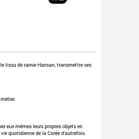
e tissu de ramie Hansan, transmettre ses
 métier.
ser eux-mêmes leurs propres objets en
 vie quotidienne de la Corée d’autrefois.