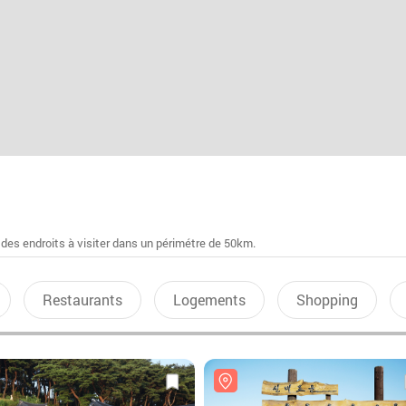
 des endroits à visiter dans un périmétre de 50km.
Restaurants
Logements
Shopping