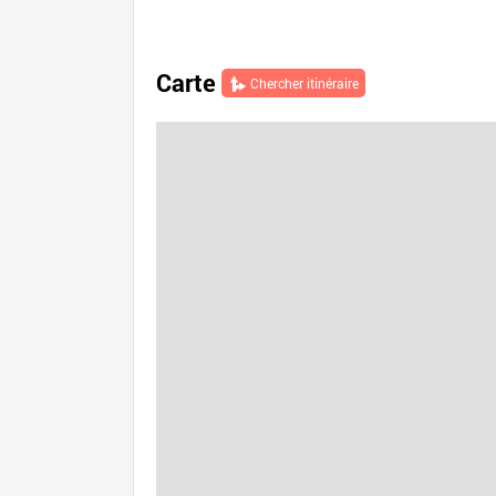
Carte
Chercher itinéraire