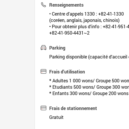
Renseignements
• Centre d'appels 1330 : +82-41-1330
(coréen, anglais, japonais, chinois)
• Pour obtenir plus d'info : +82-41-951-
+82-41-950-4431~2
Parking
Parking disponible (capacité d'accueil
Frais d'utilisation
* Adultes 1 000 wons/ Groupe 500 wo
* Etudiants 500 wons/ Groupe 300 wo
* Enfants 300 wons/ Groupe 200 wons
Frais de stationnement
Gratuit