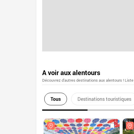
A voir aux alentours
Découvrez d'autres destinations aux alentours ! Liste
Tous
Destinations touristiques