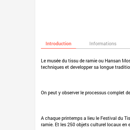
Introduction
Informations
Le musée du tissu de ramie ou Hansan Mos
techniques et developper sa longue traditio
On peut y observer le processus complet de f
A chaque printemps a lieu le Festival du T
ramie. Et les 250 objets culturel locaux en 