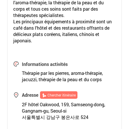
l’aroma-thérapie, la thérapie de la peau et du
corps et tous ces soins sont faits par des
thérapeutes spécialistes.
Les principaux équipements à proximité sont un
café dans l’hôtel et des restaurants offrants de
délicieux plats coréens, italiens, chinois et
japonais.
Informations activités
Thérapie par les pierres, aroma-thérapie,
jacuzzi, thérapie de la peau et du corps
Adresse
Chercher itinéraire
2F hôtel Oakwood, 159, Samseong-dong,
Gangnam-gu, Seoul-si
서울특별시 강남구 봉은사로 524