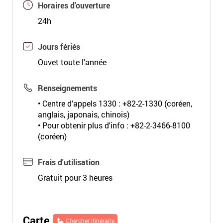
Horaires d'ouverture
24h
Jours fériés
Ouvet toute l'année
Renseignements
• Centre d'appels 1330 : +82-2-1330 (coréen,
anglais, japonais, chinois)
• Pour obtenir plus d'info : +82-2-3466-8100
(coréen)
Frais d'utilisation
Gratuit pour 3 heures
Carte
Chercher itinéraire