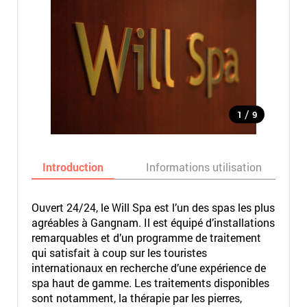
/
1
9
Introduction
Informations utilisation
Ouvert 24/24, le Will Spa est l’un des spas les plus
agréables à Gangnam. Il est équipé d’installations
remarquables et d’un programme de traitement
qui satisfait à coup sur les touristes
internationaux en recherche d’une expérience de
spa haut de gamme. Les traitements disponibles
sont notamment, la thérapie par les pierres,