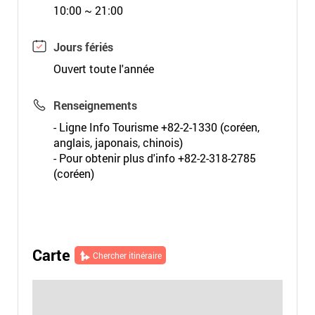
10:00 ~ 21:00
Jours fériés
Ouvert toute l'année
Renseignements
- Ligne Info Tourisme +82-2-1330 (coréen,
anglais, japonais, chinois)
- Pour obtenir plus d'info +82-2-318-2785
(coréen)
Carte
Chercher itinéraire