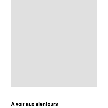
A voir aux alentours