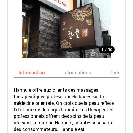
/
1
10
Introduction
Informations
Carte
Hannule offre aux clients des massages
thérapeutiques professionnels basés sur la
médecine orientale. On crois que la peau reflète
l’état interne du corps humain. Les thérapeutes
professionnels offrent des soins de la peau
utilisant la marque Hannule, adaptés à la santé
des consommateurs. Hannule est