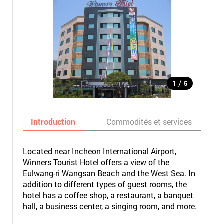
/
1
5
Introduction
Commodités et services
Located near Incheon International Airport,
Winners Tourist Hotel offers a view of the
Eulwang-ri Wangsan Beach and the West Sea. In
addition to different types of guest rooms, the
hotel has a coffee shop, a restaurant, a banquet
hall, a business center, a singing room, and more.