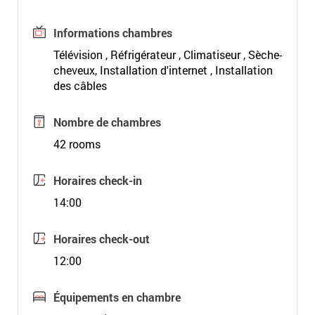
Informations chambres
Télévision , Réfrigérateur , Climatiseur , Sèche-
cheveux, Installation d'internet , Installation
des câbles
Nombre de chambres
42 rooms
Horaires check-in
14:00
Horaires check-out
12:00
Équipements en chambre