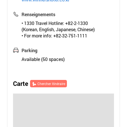
Renseignements
• 1330 Travel Hotline: +82-2-1330
(Korean, English, Japanese, Chinese)
• For more info: +82-32-751-1111
Parking
Available (50 spaces)
Carte
Chercher itinéraire