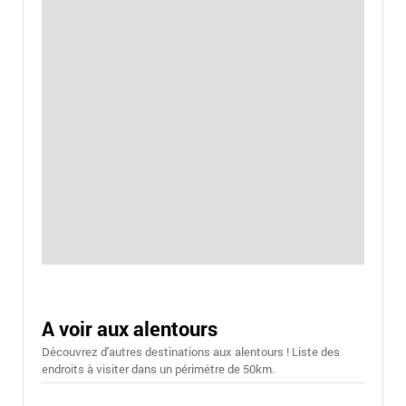
A voir aux alentours
Découvrez d'autres destinations aux alentours ! Liste des
endroits à visiter dans un périmétre de 50km.