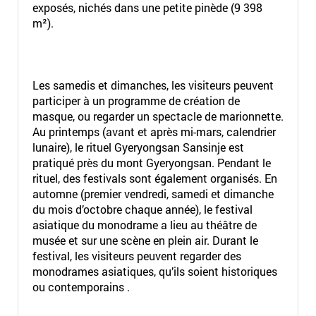
exposés, nichés dans une petite pinède (9 398
m²).
Les samedis et dimanches, les visiteurs peuvent
participer à un programme de création de
masque, ou regarder un spectacle de marionnette.
Au printemps (avant et après mi-mars, calendrier
lunaire), le rituel Gyeryongsan Sansinje est
pratiqué près du mont Gyeryongsan. Pendant le
rituel, des festivals sont également organisés. En
automne (premier vendredi, samedi et dimanche
du mois d’octobre chaque année), le festival
asiatique du monodrame a lieu au théâtre de
musée et sur une scène en plein air. Durant le
festival, les visiteurs peuvent regarder des
monodrames asiatiques, qu’ils soient historiques
ou contemporains .