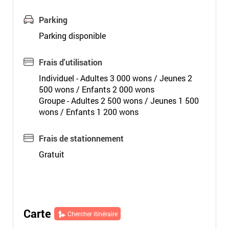
Parking
Parking disponible
Frais d'utilisation
Individuel - Adultes 3 000 wons / Jeunes 2
500 wons / Enfants 2 000 wons
Groupe - Adultes 2 500 wons / Jeunes 1 500
wons / Enfants 1 200 wons
Frais de stationnement
Gratuit
Carte
Chercher itinéraire