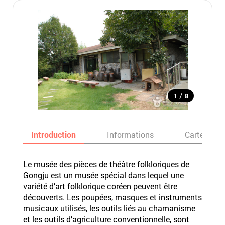
/
1
8
Introduction
Informations
Carte
Le musée des pièces de théâtre folkloriques de
Gongju est un musée spécial dans lequel une
variété d’art folklorique coréen peuvent être
découverts. Les poupées, masques et instruments
musicaux utilisés, les outils liés au chamanisme
et les outils d’agriculture conventionnelle, sont