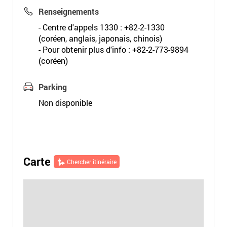
Renseignements
- Centre d'appels 1330 : +82-2-1330
(coréen, anglais, japonais, chinois)
- Pour obtenir plus d'info : +82-2-773-9894
(coréen)
Parking
Non disponible
Carte
Chercher itinéraire