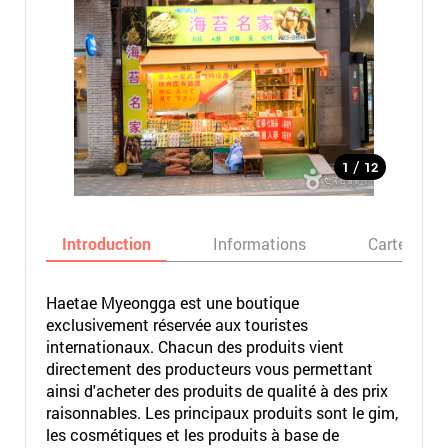
/
1
12
Introduction
Informations
Carte
Haetae Myeongga est une boutique
exclusivement réservée aux touristes
internationaux. Chacun des produits vient
directement des producteurs vous permettant
ainsi d'acheter des produits de qualité à des prix
raisonnables. Les principaux produits sont le gim,
les cosmétiques et les produits à base de