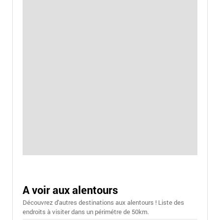
A voir aux alentours
Découvrez d'autres destinations aux alentours ! Liste des
endroits à visiter dans un périmétre de 50km.