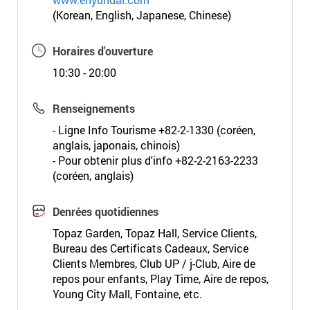
(Korean, English, Japanese, Chinese)
Horaires d'ouverture
10:30 - 20:00
Renseignements
- Ligne Info Tourisme +82-2-1330 (coréen,
anglais, japonais, chinois)
- Pour obtenir plus d'info +82-2-2163-2233
(coréen, anglais)
Denrées quotidiennes
Topaz Garden, Topaz Hall, Service Clients,
Bureau des Certificats Cadeaux, Service
Clients Membres, Club UP / j-Club, Aire de
repos pour enfants, Play Time, Aire de repos,
Young City Mall, Fontaine, etc.