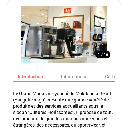
/
1
10
Introduction
Informations
Carte
Le Grand Magasin Hyundai de Mokdong à Séoul
(Yangcheon-gu) présente une grande variété de
produits et des services accueillants sous le
slogan "Cultures Florissantes". Il propose de tout,
des produits de grandes marques coréennes et
étrangères, des accessoires, du sportswear, et