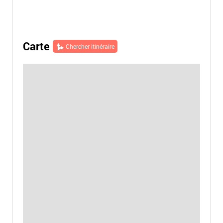
Carte
Chercher itinéraire