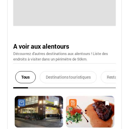
A voir aux alentours
Découvrez d'autres destinations aux alentours ! Liste des
endroits à visiter dans un périmétre de 50km.
Tous
Destinations touristiques
Restaurants