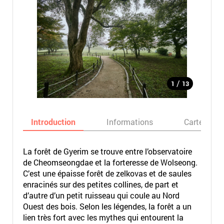
/
1
13
Introduction
Informations
Carte
La forêt de Gyerim se trouve entre l’observatoire
de Cheomseongdae et la forteresse de Wolseong.
C’est une épaisse forêt de zelkovas et de saules
enracinés sur des petites collines, de part et
d’autre d’un petit ruisseau qui coule au Nord
Ouest des bois. Selon les légendes, la forêt a un
lien très fort avec les mythes qui entourent la