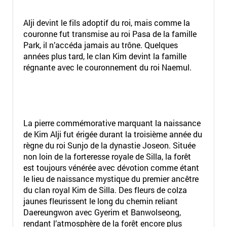
Alji devint le fils adoptif du roi, mais comme la
couronne fut transmise au roi Pasa de la famille
Park, il n’accéda jamais au trône. Quelques
années plus tard, le clan Kim devint la famille
régnante avec le couronnement du roi Naemul.
La pierre commémorative marquant la naissance
de Kim Alji fut érigée durant la troisième année du
règne du roi Sunjo de la dynastie Joseon. Située
non loin de la forteresse royale de Silla, la forêt
est toujours vénérée avec dévotion comme étant
le lieu de naissance mystique du premier ancêtre
du clan royal Kim de Silla. Des fleurs de colza
jaunes fleurissent le long du chemin reliant
Daereungwon avec Gyerim et Banwolseong,
rendant l’atmosphère de la forêt encore plus