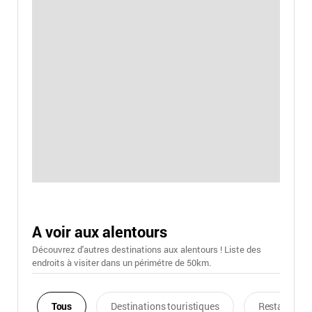
A voir aux alentours
Découvrez d'autres destinations aux alentours ! Liste des
endroits à visiter dans un périmétre de 50km.
Tous
Destinations touristiques
Restaurants