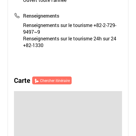
Renseignements
Renseignements sur le tourisme +82-2-729-
9497~9
Renseignements sur le tourisme 24h sur 24
+82-1330
Carte
Chercher itinéraire