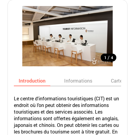
/
1
4
Introduction
Informations
Carte
Le centre d'informations touristiques (CIT) est un
endroit où l’on peut obtenir des informations
touristiques et des services associés. Les
informations sont offertes également en anglais,
japonais et chinois. On peut obtenir les cartes ou
les brochures du tourisme sont à titre gratuit. En