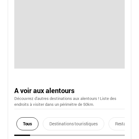
A voir aux alentours
Découvrez d'autres destinations aux alentours ! Liste des
endroits à visiter dans un périmétre de 50km.
Tous
Destinations touristiques
Restaurants