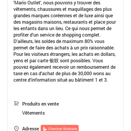
'Mario Outlet', nous pouvons y trouver des
vêtements, chaussures et maquillages des plus
grandes marques coréennes et de luxe ainsi que
des magasins maisons, restaurants et place pour
les enfants dans un lieu. Ce qui nous permet de
profiter d'un service de shopping complet.
D'ailleurs, les soldes de maximum 80% vous
permet de faire des achats à un prix raisonnable.
Pour les visiteurs étrangers, les achats en dollars,
yens et par carte 银联 sont possibles. Vous
pouvez également recevoir un remboursement de
taxe en cas d'achat de plus de 30,000 wons au
centre d'information situé au bâtiment 1 et 3.
Produits en vente
Vêtements
Adresse
Chercher itinéraire