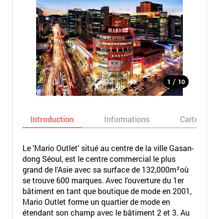
/
1
10
Introduction
Informations
Carte
Le 'Mario Outlet' situé au centre de la ville Gasan-
dong Séoul, est le centre commercial le plus
grand de l'Asie avec sa surface de 132,000m²où
se trouve 600 marques. Avec l'ouverture du 1er
bâtiment en tant que boutique de mode en 2001,
Mario Outlet forme un quartier de mode en
étendant son champ avec le bâtiment 2 et 3. Au