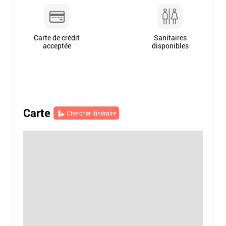
Carte de crédit
Sanitaires
acceptée
disponibles
Carte
Chercher itinéraire