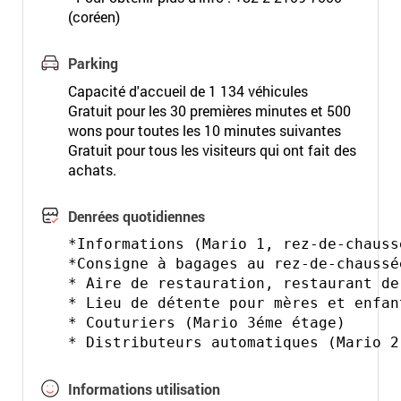
(coréen)
Parking
Capacité d'accueil de 1 134 véhicules
Gratuit pour les 30 premières minutes et 500
wons pour toutes les 10 minutes suivantes
Gratuit pour tous les visiteurs qui ont fait des
achats.
Denrées quotidiennes
*Informations (Mario 1, rez-de-chauss
*Consigne à bagages au rez-de-chaussé
* Aire de restauration, restaurant de
* Lieu de détente pour mères et enfan
* Couturiers (Mario 3éme étage)

Informations utilisation