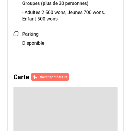
Groupes (plus de 30 personnes)
- Adultes 2 500 wons, Jeunes 700 wons,
Enfant 500 wons
Parking
Disponible
Carte
Chercher itinéraire