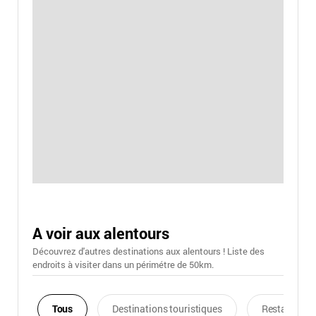
A voir aux alentours
Découvrez d'autres destinations aux alentours ! Liste des
endroits à visiter dans un périmétre de 50km.
Tous
Destinations touristiques
Restaurants