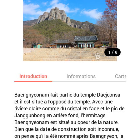
/
1
6
Introduction
Informations
Carte
Baengnyeonam fait partie du temple Daejeonsa
et il est situé à l’opposé du temple. Avec une
rivière claire comme du cristal en face et le pic de
Janggunbong en arrière fond, l’hermitage
Baengnyeonam est situé au coeur de la nature.
Bien que la date de construction soit inconnue,
on pense qu’il a été nommé après Baengnyeon, la