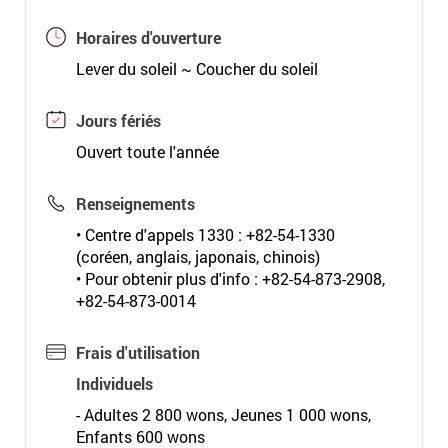
Horaires d'ouverture
Lever du soleil ~ Coucher du soleil
Jours fériés
Ouvert toute l'année
Renseignements
• Centre d'appels 1330 : +82-54-1330
(coréen, anglais, japonais, chinois)
• Pour obtenir plus d'info : +82-54-873-2908,
+82-54-873-0014
Frais d'utilisation
Individuels
- Adultes 2 800 wons, Jeunes 1 000 wons,
Enfants 600 wons