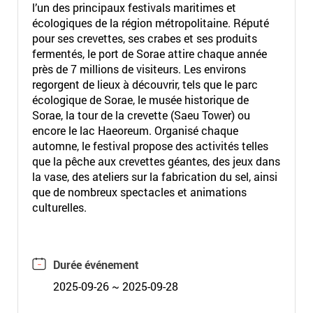
l’un des principaux festivals maritimes et
écologiques de la région métropolitaine. Réputé
pour ses crevettes, ses crabes et ses produits
fermentés, le port de Sorae attire chaque année
près de 7 millions de visiteurs. Les environs
regorgent de lieux à découvrir, tels que le parc
écologique de Sorae, le musée historique de
Sorae, la tour de la crevette (Saeu Tower) ou
encore le lac Haeoreum. Organisé chaque
automne, le festival propose des activités telles
que la pêche aux crevettes géantes, des jeux dans
la vase, des ateliers sur la fabrication du sel, ainsi
que de nombreux spectacles et animations
culturelles.
Durée événement
2025-09-26 ~ 2025-09-28