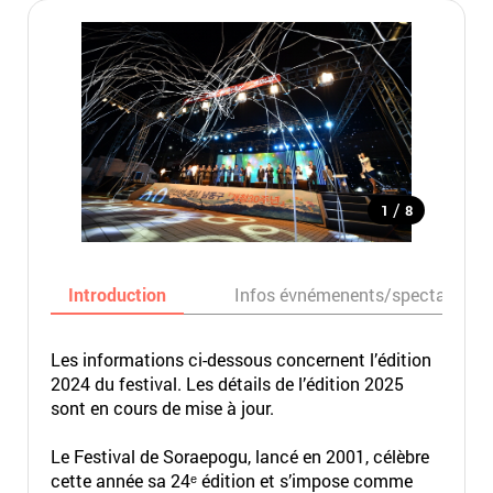
/
1
8
Introduction
Infos évnémenents/spectacles
Les informations ci-dessous concernent l’édition
2024 du festival. Les détails de l’édition 2025
sont en cours de mise à jour.
Le Festival de Soraepogu, lancé en 2001, célèbre
cette année sa 24ᵉ édition et s’impose comme