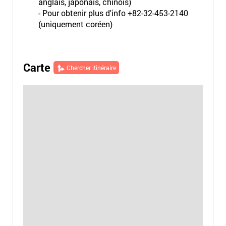
anglais, japonais, chinois)
- Pour obtenir plus d'info +82-32-453-2140
(uniquement coréen)
Carte
Chercher itinéraire