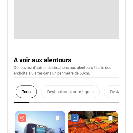
A voir aux alentours
Découvrez d'autres destinations aux alentours ! Liste des
endroits à visiter dans un périmétre de 50km.
Tous
Destinations touristiques
Restaurants